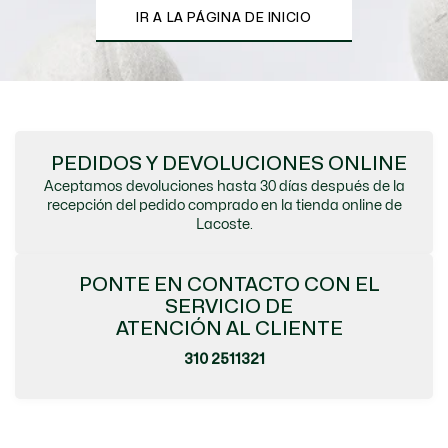
IR A LA PÁGINA DE INICIO
PEDIDOS Y DEVOLUCIONES ONLINE
Aceptamos devoluciones hasta 30 días después de la
recepción del pedido comprado en la tienda online de
Lacoste.
PONTE EN CONTACTO CON EL
SERVICIO DE
ATENCIÓN AL CLIENTE
310 2511321