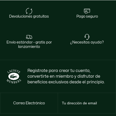
devoluciones gratuitas
pago seguro
envío estándar - gratis por
¿necesitas ayuda?
lanzamiento
Regístrate para crear tu cuenta,
convertirte en miembro y disfrutar de
beneficios exclusivos desde el principio.
Correo Electrónico