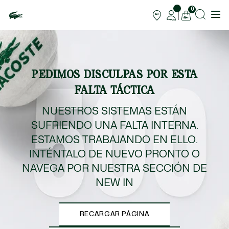
0
PEDIMOS DISCULPAS POR ESTA
FALTA TÁCTICA
NUESTROS SISTEMAS ESTÁN
SUFRIENDO UNA FALTA INTERNA.
ESTAMOS TRABAJANDO EN ELLO.
INTÉNTALO DE NUEVO PRONTO O
NAVEGA POR NUESTRA SECCIÓN DE
NEW IN
RECARGAR PÁGINA