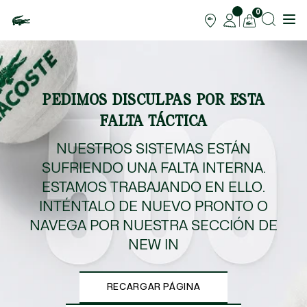
0
PEDIMOS DISCULPAS POR ESTA
FALTA TÁCTICA
NUESTROS SISTEMAS ESTÁN
SUFRIENDO UNA FALTA INTERNA.
ESTAMOS TRABAJANDO EN ELLO.
INTÉNTALO DE NUEVO PRONTO O
NAVEGA POR NUESTRA SECCIÓN DE
NEW IN
RECARGAR PÁGINA