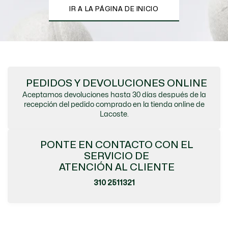
IR A LA PÁGINA DE INICIO
PEDIDOS Y DEVOLUCIONES ONLINE
Aceptamos devoluciones hasta 30 días después de la
recepción del pedido comprado en la tienda online de
Lacoste.
PONTE EN CONTACTO CON EL
SERVICIO DE
ATENCIÓN AL CLIENTE
310 2511321