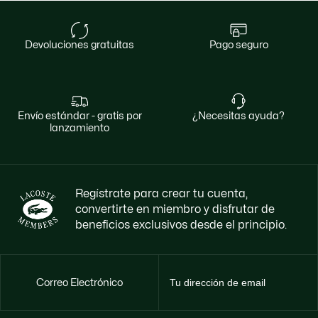
devoluciones gratuitas
pago seguro
envío estándar - gratis por
¿necesitas ayuda?
lanzamiento
Regístrate para crear tu cuenta,
convertirte en miembro y disfrutar de
beneficios exclusivos desde el principio.
Correo Electrónico