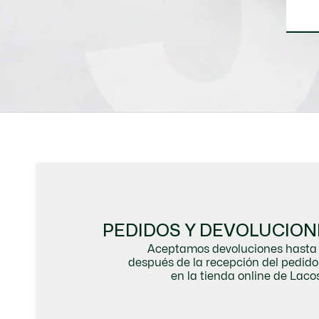
PEDIDOS Y DEVOLUCION
Aceptamos devoluciones hasta 
después de la recepción del pedi
en la tienda online de Lacos