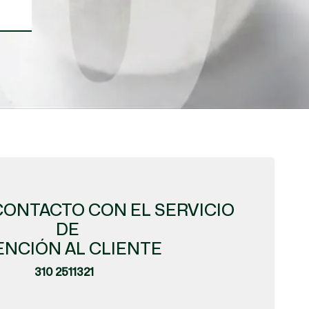
CONTACTO CON EL SERVICIO
DE
ENCIÓN AL CLIENTE
310 2511321