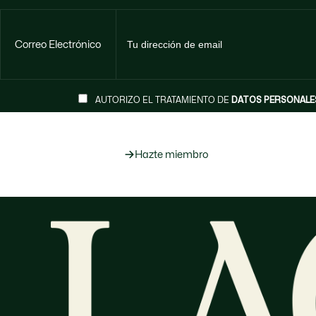
Correo Electrónico
AUTORIZO EL TRATAMIENTO DE
DATOS PERSONALE
Hazte miembro