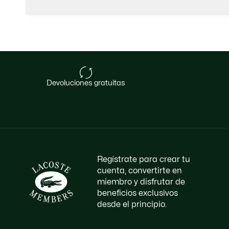
devoluciones gratuitas
Regístrate para crear tu
cuenta, convertirte en
miembro y disfrutar de
beneficios exclusivos
desde el principio.