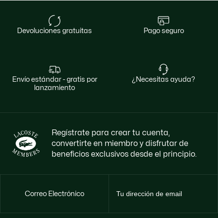
devoluciones gratuitas
pago seguro
envío estándar - gratis por
¿necesitas ayuda?
lanzamiento
Regístrate para crear tu cuenta,
convertirte en miembro y disfrutar de
beneficios exclusivos desde el principio.
Correo Electrónico