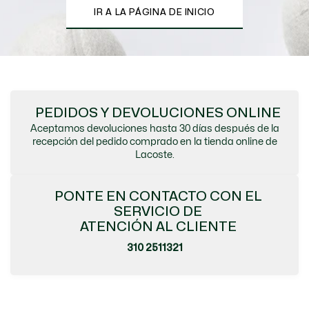
IR A LA PÁGINA DE INICIO
PEDIDOS Y DEVOLUCIONES ONLINE
Aceptamos devoluciones hasta 30 días después de la
recepción del pedido comprado en la tienda online de
Lacoste.
PONTE EN CONTACTO CON EL
SERVICIO DE
ATENCIÓN AL CLIENTE
310 2511321