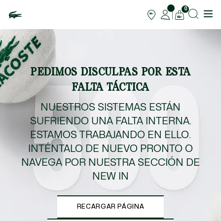
0
PEDIMOS DISCULPAS POR ESTA
FALTA TÁCTICA
NUESTROS SISTEMAS ESTÁN
SUFRIENDO UNA FALTA INTERNA.
ESTAMOS TRABAJANDO EN ELLO.
INTÉNTALO DE NUEVO PRONTO O
NAVEGA POR NUESTRA SECCIÓN DE
NEW IN
RECARGAR PÁGINA