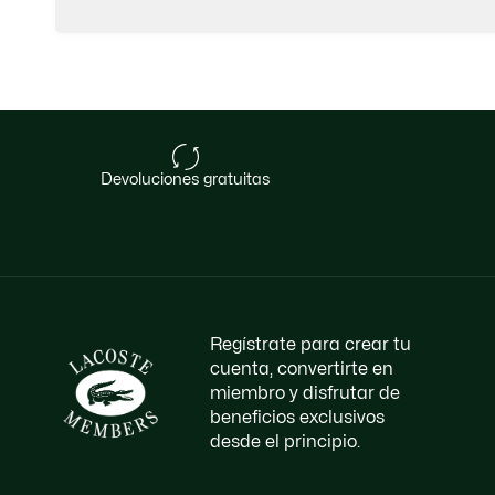
devoluciones gratuitas
Regístrate para crear tu
cuenta, convertirte en
miembro y disfrutar de
beneficios exclusivos
desde el principio.