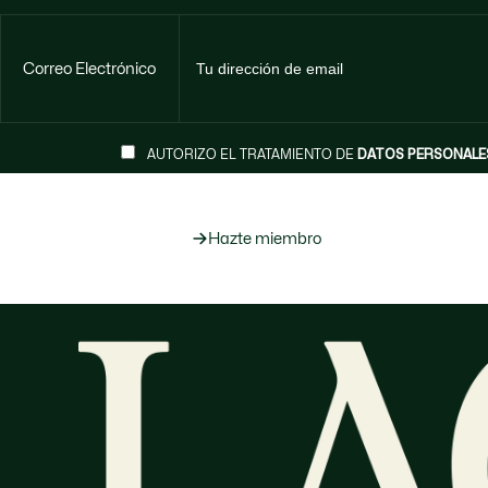
Correo Electrónico
AUTORIZO EL TRATAMIENTO DE
DATOS PERSONALE
Hazte miembro