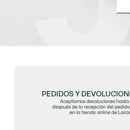
PEDIDOS Y DEVOLUCION
Aceptamos devoluciones hasta 
después de la recepción del pedi
en la tienda online de Lacos