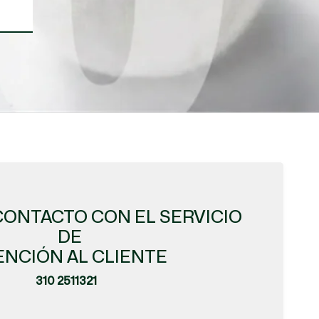
CONTACTO CON EL SERVICIO
DE
ENCIÓN AL CLIENTE
310 2511321