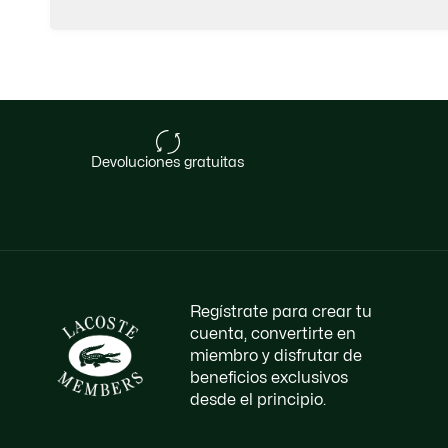
devoluciones gratuitas
Regístrate para crear tu
cuenta, convertirte en
miembro y disfrutar de
beneficios exclusivos
desde el principio.