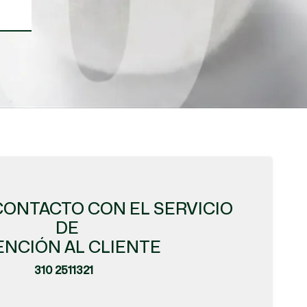
CONTACTO CON EL SERVICIO
DE
ENCIÓN AL CLIENTE
310 2511321