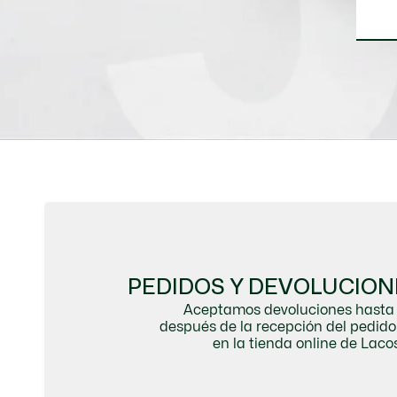
PEDIDOS Y DEVOLUCION
Aceptamos devoluciones hasta 
después de la recepción del pedi
en la tienda online de Lacos