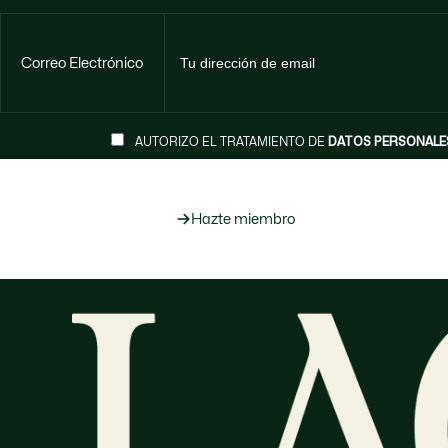
Correo Electrónico
AUTORIZO EL TRATAMIENTO DE
DATOS PERSONALE
Hazte miembro