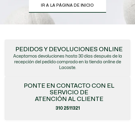
IR A LA PÁGINA DE INICIO
PEDIDOS Y DEVOLUCIONES ONLINE
Aceptamos devoluciones hasta 30 días después de la
recepción del pedido comprado en la tienda online de
Lacoste.
PONTE EN CONTACTO CON EL
SERVICIO DE
ATENCIÓN AL CLIENTE
310 2511321