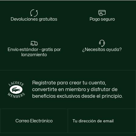
devoluciones gratuitas
pago seguro
envío estándar - gratis por
¿necesitas ayuda?
lanzamiento
Regístrate para crear tu cuenta,
convertirte en miembro y disfrutar de
beneficios exclusivos desde el principio.
Correo Electrónico