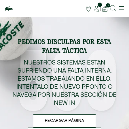
0
PEDIMOS DISCULPAS POR ESTA
FALTA TÁCTICA
NUESTROS SISTEMAS ESTÁN
SUFRIENDO UNA FALTA INTERNA.
ESTAMOS TRABAJANDO EN ELLO.
INTÉNTALO DE NUEVO PRONTO O
NAVEGA POR NUESTRA SECCIÓN DE
NEW IN
RECARGAR PÁGINA