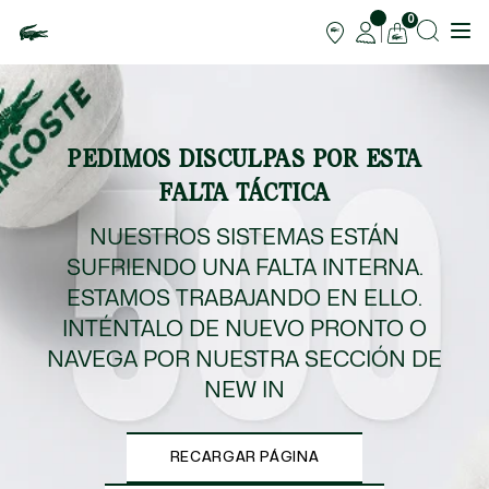
0
PEDIMOS DISCULPAS POR ESTA
FALTA TÁCTICA
NUESTROS SISTEMAS ESTÁN
SUFRIENDO UNA FALTA INTERNA.
ESTAMOS TRABAJANDO EN ELLO.
INTÉNTALO DE NUEVO PRONTO O
NAVEGA POR NUESTRA SECCIÓN DE
NEW IN
RECARGAR PÁGINA