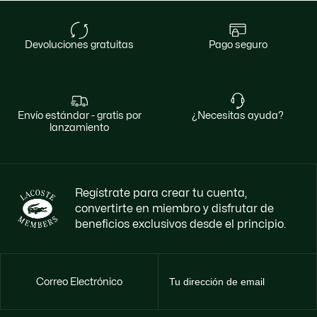
devoluciones gratuitas
pago seguro
envío estándar - gratis por
¿necesitas ayuda?
lanzamiento
Regístrate para crear tu cuenta,
convertirte en miembro y disfrutar de
beneficios exclusivos desde el principio.
Correo Electrónico