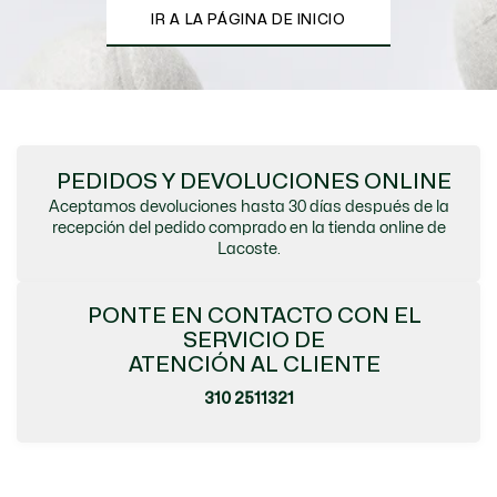
IR A LA PÁGINA DE INICIO
PEDIDOS Y DEVOLUCIONES ONLINE
Aceptamos devoluciones hasta 30 días después de la
recepción del pedido comprado en la tienda online de
Lacoste.
PONTE EN CONTACTO CON EL
SERVICIO DE
ATENCIÓN AL CLIENTE
310 2511321