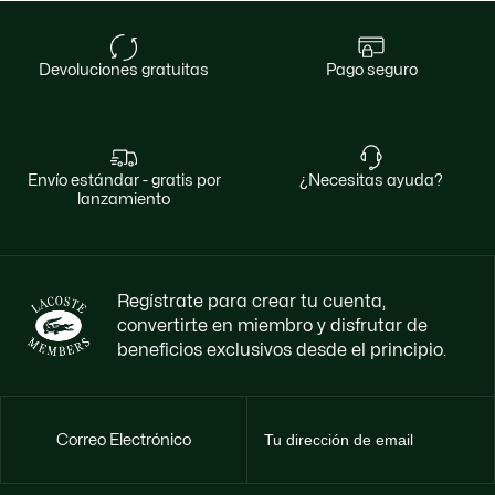
devoluciones gratuitas
pago seguro
envío estándar - gratis por
¿necesitas ayuda?
lanzamiento
Regístrate para crear tu cuenta,
convertirte en miembro y disfrutar de
beneficios exclusivos desde el principio.
Correo Electrónico