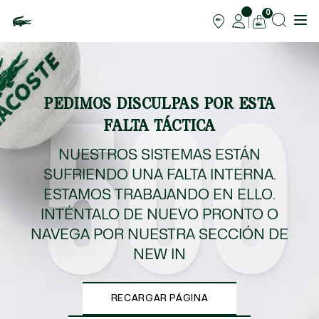
0
PEDIMOS DISCULPAS POR ESTA
FALTA TÁCTICA
NUESTROS SISTEMAS ESTÁN
SUFRIENDO UNA FALTA INTERNA.
ESTAMOS TRABAJANDO EN ELLO.
INTÉNTALO DE NUEVO PRONTO O
NAVEGA POR NUESTRA SECCIÓN DE
NEW IN
RECARGAR PÁGINA