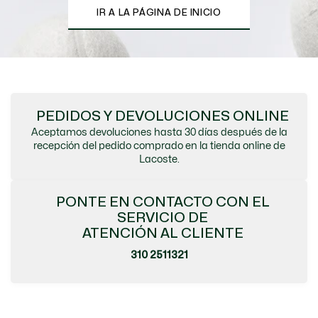
IR A LA PÁGINA DE INICIO
PEDIDOS Y DEVOLUCIONES ONLINE
Aceptamos devoluciones hasta 30 días después de la
recepción del pedido comprado en la tienda online de
Lacoste.
PONTE EN CONTACTO CON EL
SERVICIO DE
ATENCIÓN AL CLIENTE
310 2511321