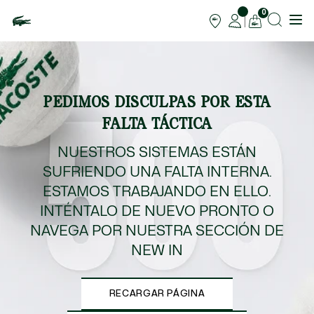
0
PEDIMOS DISCULPAS POR ESTA
FALTA TÁCTICA
NUESTROS SISTEMAS ESTÁN
SUFRIENDO UNA FALTA INTERNA.
ESTAMOS TRABAJANDO EN ELLO.
INTÉNTALO DE NUEVO PRONTO O
NAVEGA POR NUESTRA SECCIÓN DE
NEW IN
RECARGAR PÁGINA