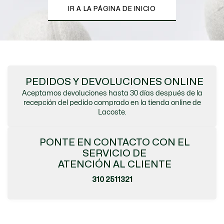
IR A LA PÁGINA DE INICIO
PEDIDOS Y DEVOLUCIONES ONLINE
Aceptamos devoluciones hasta 30 días después de la
recepción del pedido comprado en la tienda online de
Lacoste.
PONTE EN CONTACTO CON EL
SERVICIO DE
ATENCIÓN AL CLIENTE
310 2511321