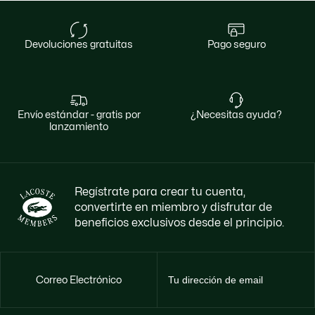
devoluciones gratuitas
pago seguro
envío estándar - gratis por
¿necesitas ayuda?
lanzamiento
Regístrate para crear tu cuenta,
convertirte en miembro y disfrutar de
beneficios exclusivos desde el principio.
Correo Electrónico