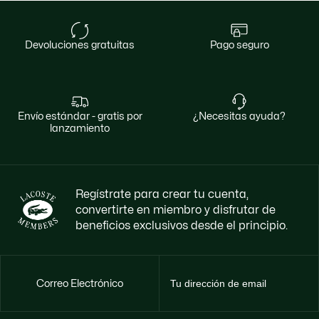
devoluciones gratuitas
pago seguro
envío estándar - gratis por
¿necesitas ayuda?
lanzamiento
Regístrate para crear tu cuenta,
convertirte en miembro y disfrutar de
beneficios exclusivos desde el principio.
Correo Electrónico