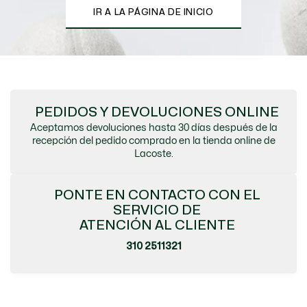
IR A LA PÁGINA DE INICIO
PEDIDOS Y DEVOLUCIONES ONLINE
Aceptamos devoluciones hasta 30 días después de la
recepción del pedido comprado en la tienda online de
Lacoste.
PONTE EN CONTACTO CON EL
SERVICIO DE
ATENCIÓN AL CLIENTE
310 2511321