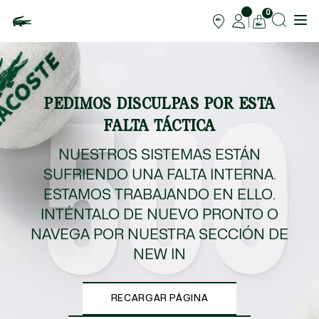
0
PEDIMOS DISCULPAS POR ESTA
FALTA TÁCTICA
NUESTROS SISTEMAS ESTÁN
SUFRIENDO UNA FALTA INTERNA.
ESTAMOS TRABAJANDO EN ELLO.
INTÉNTALO DE NUEVO PRONTO O
NAVEGA POR NUESTRA SECCIÓN DE
NEW IN
RECARGAR PÁGINA