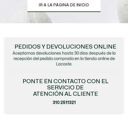
IR A LA PÁGINA DE INICIO
PEDIDOS Y DEVOLUCIONES ONLINE
Aceptamos devoluciones hasta 30 días después de la
recepción del pedido comprado en la tienda online de
Lacoste.
PONTE EN CONTACTO CON EL
SERVICIO DE
ATENCIÓN AL CLIENTE
310 2511321