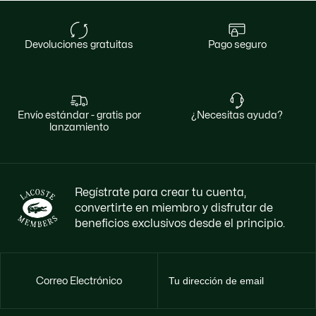
devoluciones gratuitas
pago seguro
envío estándar - gratis por
¿necesitas ayuda?
lanzamiento
Regístrate para crear tu cuenta,
convertirte en miembro y disfrutar de
beneficios exclusivos desde el principio.
Correo Electrónico