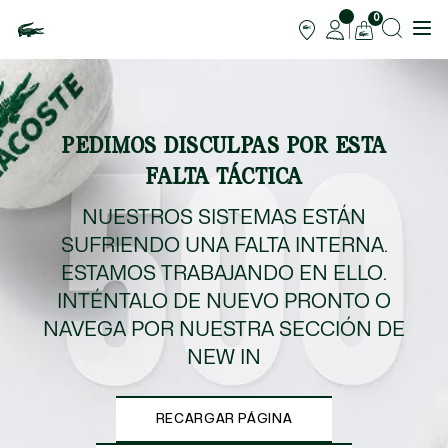
0
PEDIMOS DISCULPAS POR ESTA
FALTA TÁCTICA
NUESTROS SISTEMAS ESTÁN
SUFRIENDO UNA FALTA INTERNA.
ESTAMOS TRABAJANDO EN ELLO.
INTÉNTALO DE NUEVO PRONTO O
NAVEGA POR NUESTRA SECCIÓN DE
NEW IN
RECARGAR PÁGINA