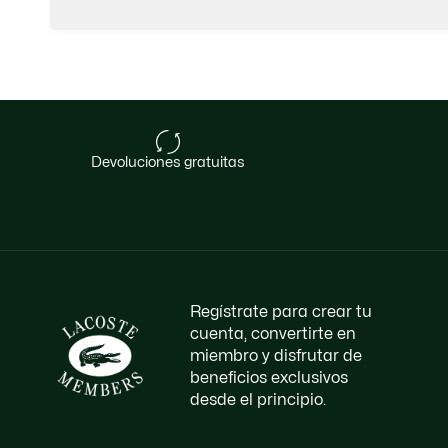
devoluciones gratuitas
Regístrate para crear tu
cuenta, convertirte en
miembro y disfrutar de
beneficios exclusivos
desde el principio.