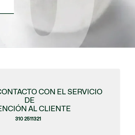
CONTACTO CON EL SERVICIO
DE
ENCIÓN AL CLIENTE
310 2511321