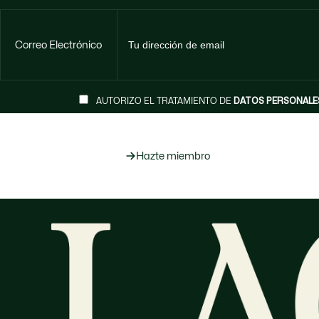
Correo Electrónico
AUTORIZO EL TRATAMIENTO DE
DATOS PERSONALE
Hazte miembro