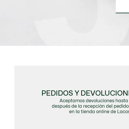
PEDIDOS Y DEVOLUCION
Aceptamos devoluciones hasta 
después de la recepción del pedi
en la tienda online de Lacos