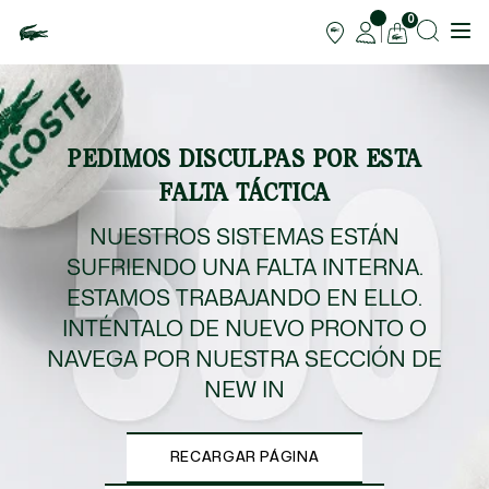
0
PEDIMOS DISCULPAS POR ESTA
FALTA TÁCTICA
NUESTROS SISTEMAS ESTÁN
SUFRIENDO UNA FALTA INTERNA.
ESTAMOS TRABAJANDO EN ELLO.
INTÉNTALO DE NUEVO PRONTO O
NAVEGA POR NUESTRA SECCIÓN DE
NEW IN
RECARGAR PÁGINA