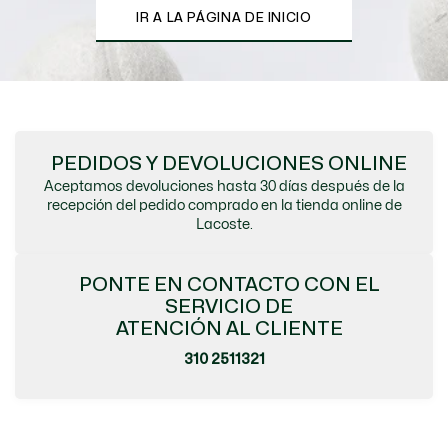
IR A LA PÁGINA DE INICIO
PEDIDOS Y DEVOLUCIONES ONLINE
Aceptamos devoluciones hasta 30 días después de la
recepción del pedido comprado en la tienda online de
Lacoste.
PONTE EN CONTACTO CON EL
SERVICIO DE
ATENCIÓN AL CLIENTE
310 2511321