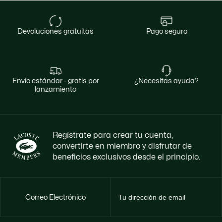
devoluciones gratuitas
pago seguro
envío estándar - gratis por
¿necesitas ayuda?
lanzamiento
Regístrate para crear tu cuenta,
convertirte en miembro y disfrutar de
beneficios exclusivos desde el principio.
Correo Electrónico