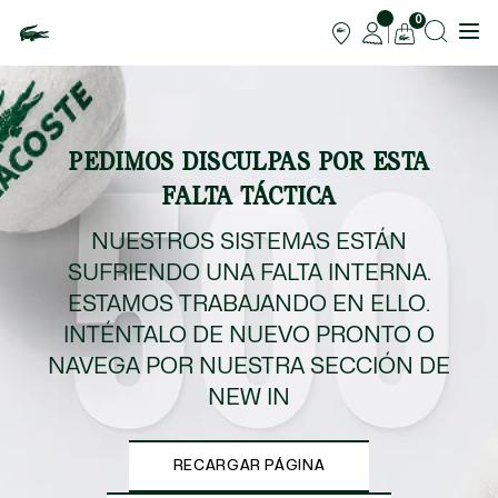
0
PEDIMOS DISCULPAS POR ESTA
FALTA TÁCTICA
NUESTROS SISTEMAS ESTÁN
SUFRIENDO UNA FALTA INTERNA.
ESTAMOS TRABAJANDO EN ELLO.
INTÉNTALO DE NUEVO PRONTO O
NAVEGA POR NUESTRA SECCIÓN DE
NEW IN
RECARGAR PÁGINA