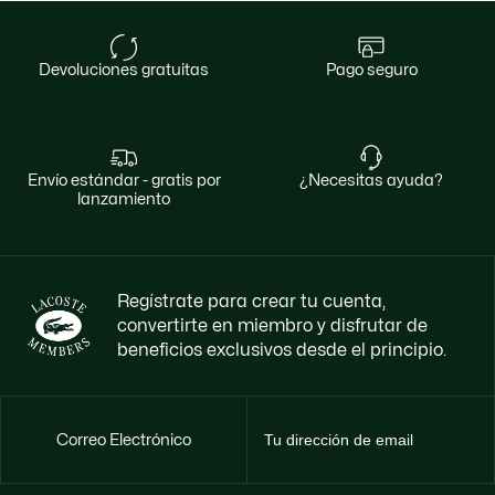
devoluciones gratuitas
pago seguro
envío estándar - gratis por
¿necesitas ayuda?
lanzamiento
Regístrate para crear tu cuenta,
convertirte en miembro y disfrutar de
beneficios exclusivos desde el principio.
Correo Electrónico