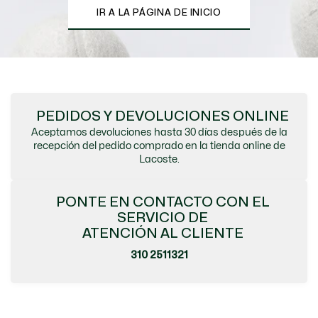
IR A LA PÁGINA DE INICIO
PEDIDOS Y DEVOLUCIONES ONLINE
Aceptamos devoluciones hasta 30 días después de la
recepción del pedido comprado en la tienda online de
Lacoste.
PONTE EN CONTACTO CON EL
SERVICIO DE
ATENCIÓN AL CLIENTE
310 2511321