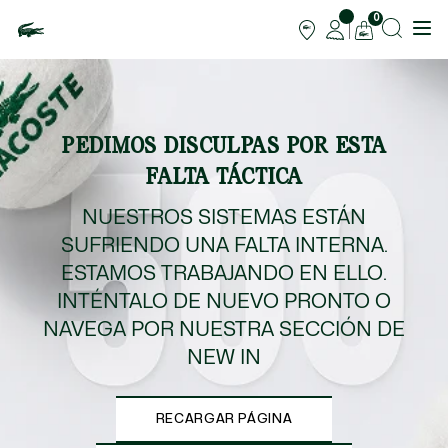
0
PEDIMOS DISCULPAS POR ESTA
FALTA TÁCTICA
NUESTROS SISTEMAS ESTÁN
SUFRIENDO UNA FALTA INTERNA.
ESTAMOS TRABAJANDO EN ELLO.
INTÉNTALO DE NUEVO PRONTO O
NAVEGA POR NUESTRA SECCIÓN DE
NEW IN
RECARGAR PÁGINA