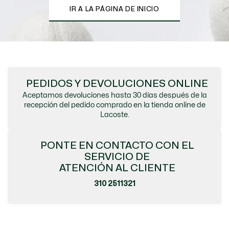
IR A LA PÁGINA DE INICIO
PEDIDOS Y DEVOLUCIONES ONLINE
Aceptamos devoluciones hasta 30 días después de la
recepción del pedido comprado en la tienda online de
Lacoste.
PONTE EN CONTACTO CON EL
SERVICIO DE
ATENCIÓN AL CLIENTE
310 2511321