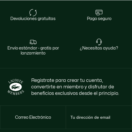
devoluciones gratuitas
pago seguro
envío estándar - gratis por
¿necesitas ayuda?
lanzamiento
Regístrate para crear tu cuenta,
convertirte en miembro y disfrutar de
beneficios exclusivos desde el principio.
Correo Electrónico