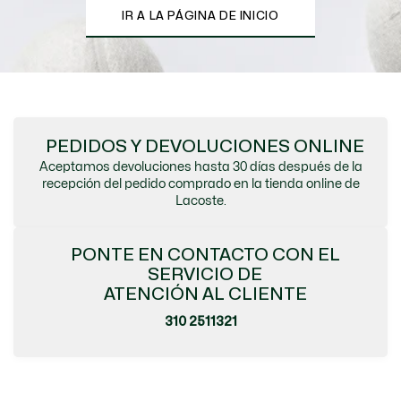
IR A LA PÁGINA DE INICIO
PEDIDOS Y DEVOLUCIONES ONLINE
Aceptamos devoluciones hasta 30 días después de la
recepción del pedido comprado en la tienda online de
Lacoste.
PONTE EN CONTACTO CON EL
SERVICIO DE
ATENCIÓN AL CLIENTE
310 2511321