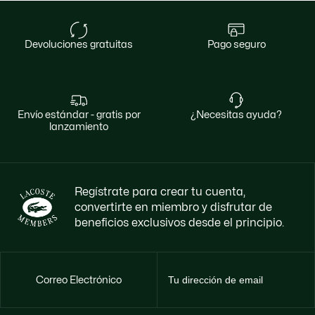
devoluciones gratuitas
pago seguro
envío estándar - gratis por
¿necesitas ayuda?
lanzamiento
Regístrate para crear tu cuenta,
convertirte en miembro y disfrutar de
beneficios exclusivos desde el principio.
Correo Electrónico