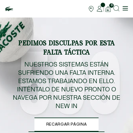
0
PEDIMOS DISCULPAS POR ESTA
FALTA TÁCTICA
NUESTROS SISTEMAS ESTÁN
SUFRIENDO UNA FALTA INTERNA.
ESTAMOS TRABAJANDO EN ELLO.
INTÉNTALO DE NUEVO PRONTO O
NAVEGA POR NUESTRA SECCIÓN DE
NEW IN
RECARGAR PÁGINA