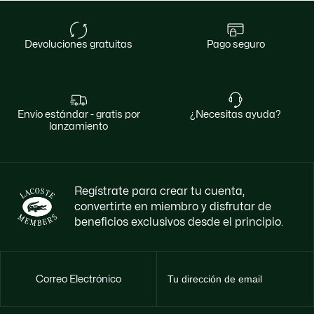
devoluciones gratuitas
pago seguro
envío estándar - gratis por
¿necesitas ayuda?
lanzamiento
Regístrate para crear tu cuenta,
convertirte en miembro y disfrutar de
beneficios exclusivos desde el principio.
Correo Electrónico