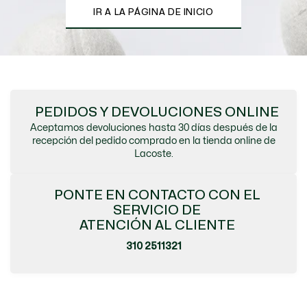
IR A LA PÁGINA DE INICIO
PEDIDOS Y DEVOLUCIONES ONLINE
Aceptamos devoluciones hasta 30 días después de la
recepción del pedido comprado en la tienda online de
Lacoste.
PONTE EN CONTACTO CON EL
SERVICIO DE
ATENCIÓN AL CLIENTE
310 2511321