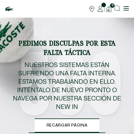
0
PEDIMOS DISCULPAS POR ESTA
FALTA TÁCTICA
NUESTROS SISTEMAS ESTÁN
SUFRIENDO UNA FALTA INTERNA.
ESTAMOS TRABAJANDO EN ELLO.
INTÉNTALO DE NUEVO PRONTO O
NAVEGA POR NUESTRA SECCIÓN DE
NEW IN
RECARGAR PÁGINA