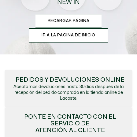
NEW IN
RECARGAR PÁGINA
IR A LA PÁGINA DE INICIO
PEDIDOS Y DEVOLUCIONES ONLINE
Aceptamos devoluciones hasta 30 días después de la
recepción del pedido comprado en la tienda online de
Lacoste.
PONTE EN CONTACTO CON EL
SERVICIO DE
ATENCIÓN AL CLIENTE