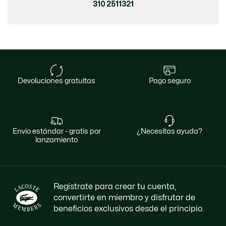
310 2511321
devoluciones gratuitas
pago seguro
envío estándar - gratis por
¿necesitas ayuda?
lanzamiento
Regístrate para crear tu cuenta,
convertirte en miembro y disfrutar de
beneficios exclusivos desde el principio.