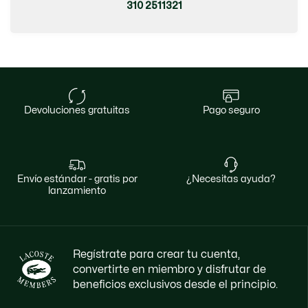
310 2511321
devoluciones gratuitas
pago seguro
envío estándar - gratis por
¿necesitas ayuda?
lanzamiento
Regístrate para crear tu cuenta,
convertirte en miembro y disfrutar de
beneficios exclusivos desde el principio.