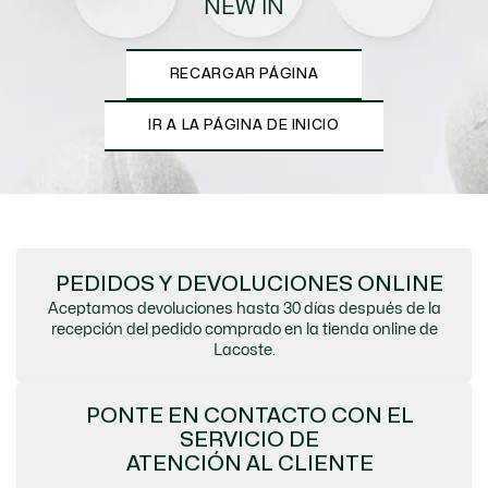
NEW IN
RECARGAR PÁGINA
IR A LA PÁGINA DE INICIO
PEDIDOS Y DEVOLUCIONES ONLINE
Aceptamos devoluciones hasta 30 días después de la
recepción del pedido comprado en la tienda online de
Lacoste.
PONTE EN CONTACTO CON EL
SERVICIO DE
ATENCIÓN AL CLIENTE