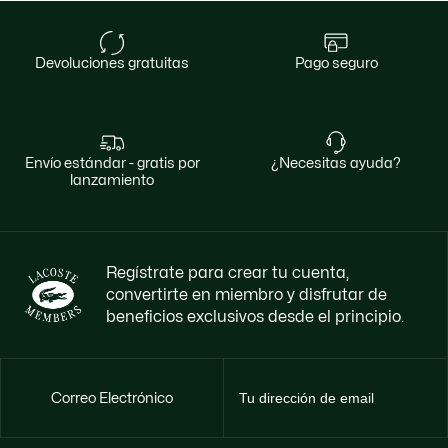
devoluciones gratuitas
pago seguro
envío estándar - gratis por
¿necesitas ayuda?
lanzamiento
Regístrate para crear tu cuenta,
convertirte en miembro y disfrutar de
beneficios exclusivos desde el principio.
Correo Electrónico