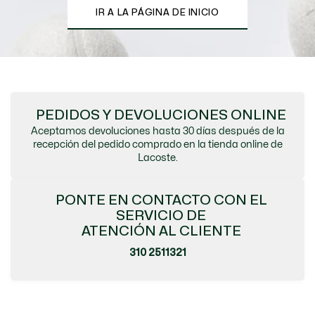
IR A LA PÁGINA DE INICIO
PEDIDOS Y DEVOLUCIONES ONLINE
Aceptamos devoluciones hasta 30 días después de la
recepción del pedido comprado en la tienda online de
Lacoste.
PONTE EN CONTACTO CON EL
SERVICIO DE
ATENCIÓN AL CLIENTE
310 2511321