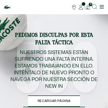
0
PEDIMOS DISCULPAS POR ESTA
FALTA TÁCTICA
NUESTROS SISTEMAS ESTÁN
SUFRIENDO UNA FALTA INTERNA.
ESTAMOS TRABAJANDO EN ELLO.
INTÉNTALO DE NUEVO PRONTO O
NAVEGA POR NUESTRA SECCIÓN DE
NEW IN
RECARGAR PÁGINA