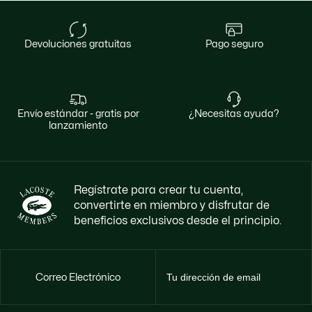
devoluciones gratuitas
pago seguro
envío estándar - gratis por
¿necesitas ayuda?
lanzamiento
Regístrate para crear tu cuenta,
convertirte en miembro y disfrutar de
beneficios exclusivos desde el principio.
Correo Electrónico