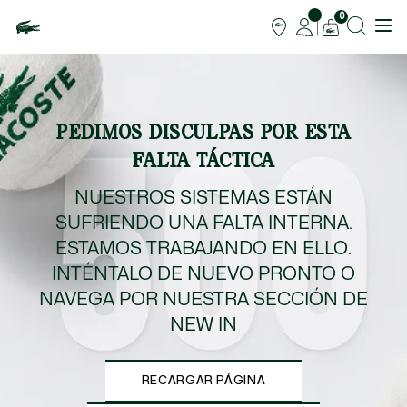
0
PEDIMOS DISCULPAS POR ESTA
FALTA TÁCTICA
NUESTROS SISTEMAS ESTÁN
SUFRIENDO UNA FALTA INTERNA.
ESTAMOS TRABAJANDO EN ELLO.
INTÉNTALO DE NUEVO PRONTO O
NAVEGA POR NUESTRA SECCIÓN DE
NEW IN
RECARGAR PÁGINA