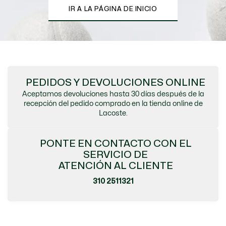
IR A LA PÁGINA DE INICIO
PEDIDOS Y DEVOLUCIONES ONLINE
Aceptamos devoluciones hasta 30 días después de la
recepción del pedido comprado en la tienda online de
Lacoste.
PONTE EN CONTACTO CON EL
SERVICIO DE
ATENCIÓN AL CLIENTE
310 2511321