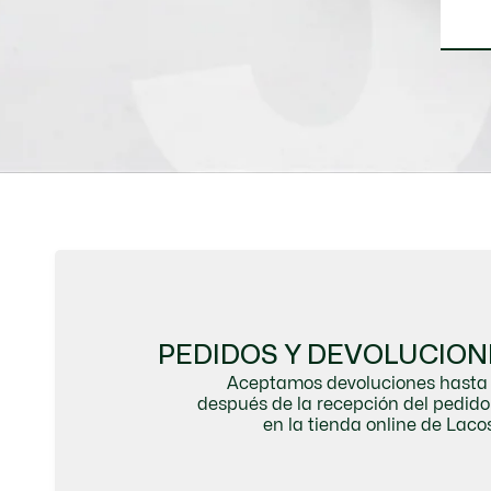
PEDIDOS Y DEVOLUCION
Aceptamos devoluciones hasta 
después de la recepción del pedi
en la tienda online de Lacos