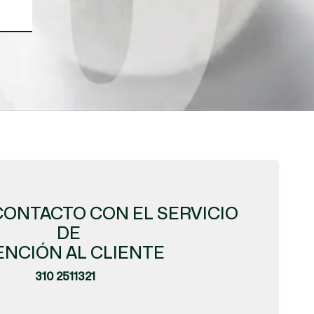
CONTACTO CON EL SERVICIO
DE
ENCIÓN AL CLIENTE
310 2511321