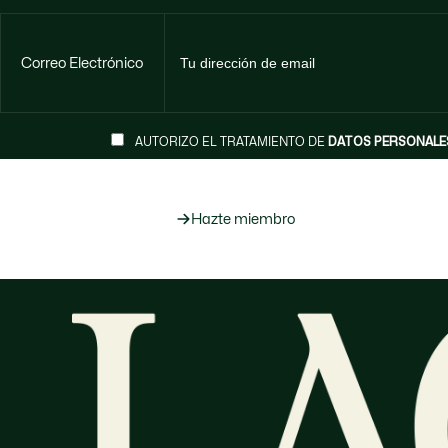
Correo Electrónico
AUTORIZO EL TRATAMIENTO DE
DATOS PERSONALE
Hazte miembro