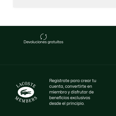
devoluciones gratuitas
Regístrate para crear tu
cuenta, convertirte en
miembro y disfrutar de
beneficios exclusivos
desde el principio.