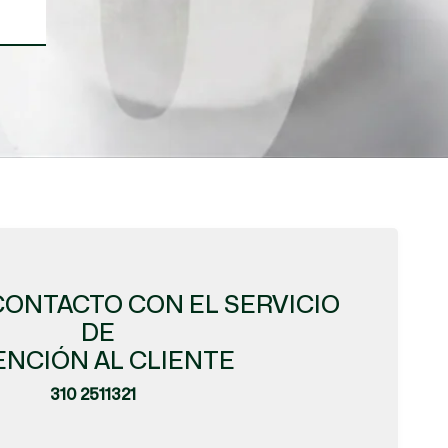
CONTACTO CON EL SERVICIO
DE
ENCIÓN AL CLIENTE
310 2511321