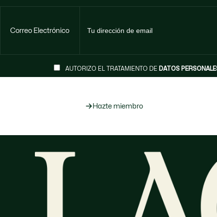
Correo Electrónico
AUTORIZO EL TRATAMIENTO DE
DATOS PERSONALE
Hazte miembro