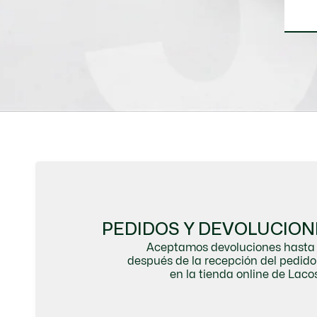
PEDIDOS Y DEVOLUCION
Aceptamos devoluciones hasta 
después de la recepción del pedi
en la tienda online de Lacos