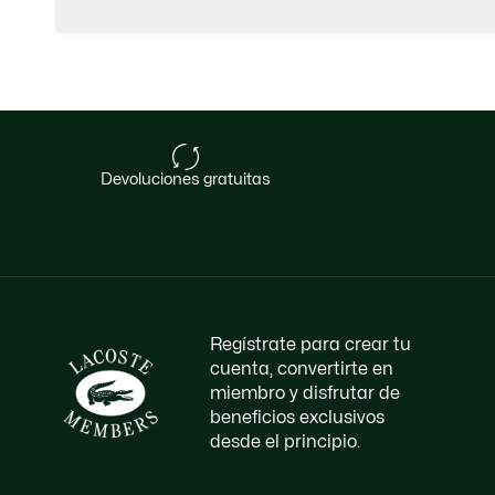
devoluciones gratuitas
Regístrate para crear tu
cuenta, convertirte en
miembro y disfrutar de
beneficios exclusivos
desde el principio.