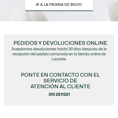
IR A LA PÁGINA DE INICIO
PEDIDOS Y DEVOLUCIONES ONLINE
Aceptamos devoluciones hasta 30 días después de la
recepción del pedido comprado en la tienda online de
Lacoste.
PONTE EN CONTACTO CON EL
SERVICIO DE
ATENCIÓN AL CLIENTE
310 2511321