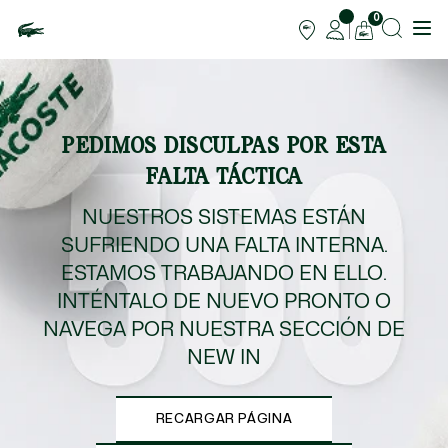
0
PEDIMOS DISCULPAS POR ESTA
FALTA TÁCTICA
NUESTROS SISTEMAS ESTÁN
SUFRIENDO UNA FALTA INTERNA.
ESTAMOS TRABAJANDO EN ELLO.
INTÉNTALO DE NUEVO PRONTO O
NAVEGA POR NUESTRA SECCIÓN DE
NEW IN
RECARGAR PÁGINA