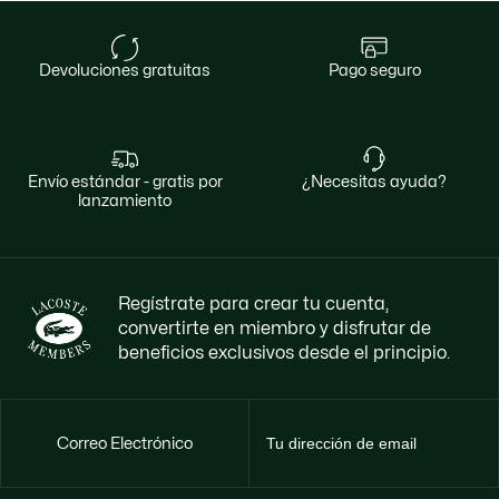
devoluciones gratuitas
pago seguro
envío estándar - gratis por
¿necesitas ayuda?
lanzamiento
Regístrate para crear tu cuenta,
convertirte en miembro y disfrutar de
beneficios exclusivos desde el principio.
Correo Electrónico