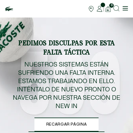
0
PEDIMOS DISCULPAS POR ESTA
FALTA TÁCTICA
NUESTROS SISTEMAS ESTÁN
SUFRIENDO UNA FALTA INTERNA.
ESTAMOS TRABAJANDO EN ELLO.
INTÉNTALO DE NUEVO PRONTO O
NAVEGA POR NUESTRA SECCIÓN DE
NEW IN
RECARGAR PÁGINA