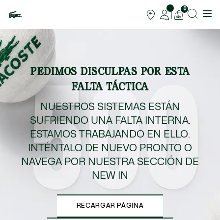
0
PEDIMOS DISCULPAS POR ESTA
FALTA TÁCTICA
NUESTROS SISTEMAS ESTÁN
SUFRIENDO UNA FALTA INTERNA.
ESTAMOS TRABAJANDO EN ELLO.
INTÉNTALO DE NUEVO PRONTO O
NAVEGA POR NUESTRA SECCIÓN DE
NEW IN
RECARGAR PÁGINA