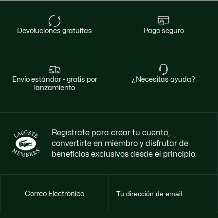
devoluciones gratuitas
pago seguro
envío estándar - gratis por
¿necesitas ayuda?
lanzamiento
Regístrate para crear tu cuenta,
convertirte en miembro y disfrutar de
beneficios exclusivos desde el principio.
Correo Electrónico