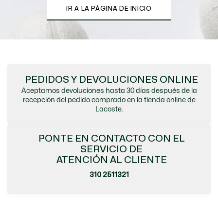
IR A LA PÁGINA DE INICIO
PEDIDOS Y DEVOLUCIONES ONLINE
Aceptamos devoluciones hasta 30 días después de la
recepción del pedido comprado en la tienda online de
Lacoste.
PONTE EN CONTACTO CON EL
SERVICIO DE
ATENCIÓN AL CLIENTE
310 2511321